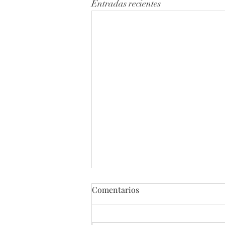
Entradas recientes
Comentarios