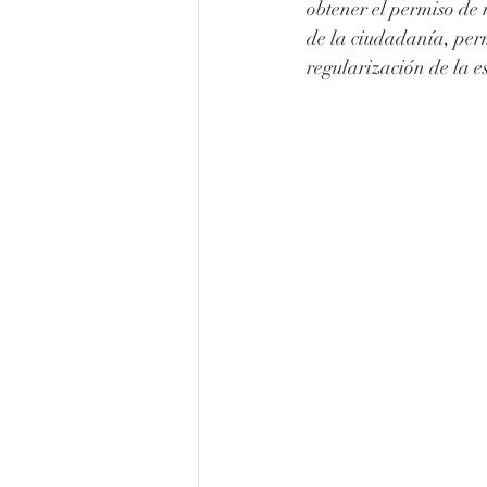
obtener el permiso de 
de la ciudadanía, per
regularización de la e