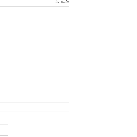
Ver todo