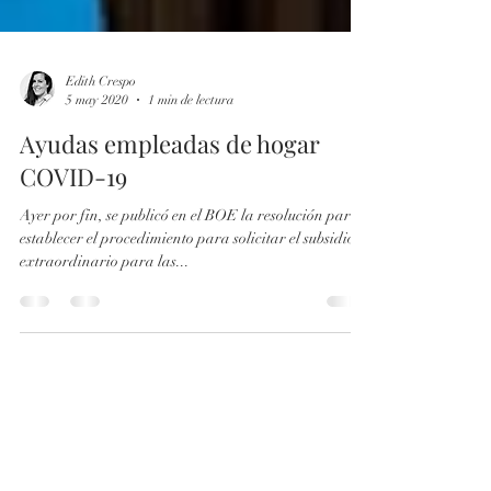
Edith Crespo
5 may 2020
1 min de lectura
Ayudas empleadas de hogar
COVID-19
Ayer por fin, se publicó en el BOE la resolución para
establecer el procedimiento para solicitar el subsidio
extraordinario para las...