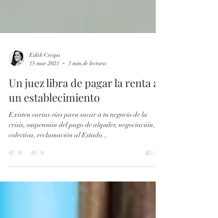
Edith Crespo
15 mar 2021
3 min de lectura
Un juez libra de pagar la renta a
un establecimiento
Existen varias vías para sacar a tu negocio de la
crisis, suspensión del pago de alquiler, negociación,
colectiva, reclamación al Estado...