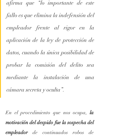
afirma que “lo importante de este 
fallo es que elimina la indefensión del 
empleador frente al rigor en la 
aplicación de la ley de protección de 
datos, cuando la única posibilidad de 
probar la comisión del delito sea 
mediante la instalación de una 
cámara secreta y oculta”.
En el procedimiento que nos ocupa, 
la 
motivación del despido fue la sospecha del 
empleador
 de continuados robos de 