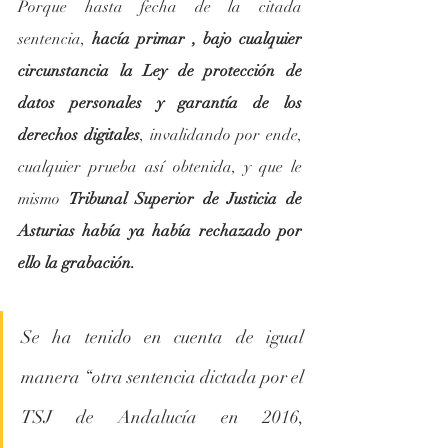
Porque hasta fecha de la citada 
sentencia, 
hacía primar , bajo cualquier 
circunstancia la Ley de protección de 
datos personales y garantía de los 
derechos digitales
, invalidando por ende, 
cualquier prueba así obtenida, y que le 
mismo 
Tribunal Superior de Justicia de 
Asturias había ya había rechazado por 
ello la grabación.
Se ha tenido en cuenta de igual 
manera “otra sentencia dictada por el 
TSJ de Andalucía en 2016, 