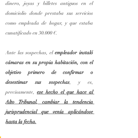
dinero, joyas y billetes antiguos en el 
domiciolio donde prestaba sus servicios 
como empleada de hogar, y que estaba 
cunatificado en 30.000 €.
Ante las sospechas, el 
empleador instaló 
cámaras en su propia habitación, con el 
objetivo primero de confirmar o 
desestimar sus sospechas
, y es, 
precisamente, 
ese hecho el que hace al 
Alto Tribunal, cambiar la tendencia 
jurisprudencial que venía aplicándose 
hasta la fecha.