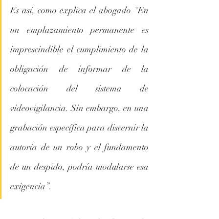
Es así, como explica el abogado "En 
un emplazamiento permanente es 
imprescindible el cumplimiento de la 
obligación de informar de la 
colocación del sistema de 
videovigilancia. Sin embargo, en una 
grabación específica para discernir la 
autoría de un robo y el fundamento 
de un despido, podría modularse esa 
exigencia”.