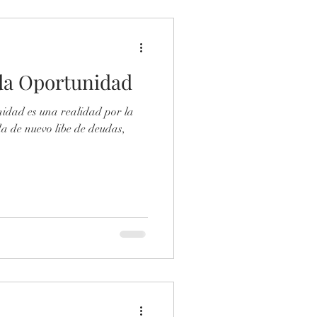
da Oportunidad
idad es una realidad por la
a de nuevo libe de deudas,