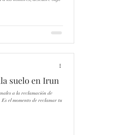
la suelo en Irun
unales a la reclamación de
s. Es el momento de reclamar tu