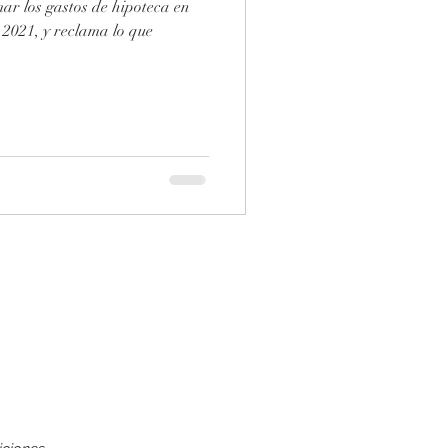
ar los gastos de hipoteca en
clama lo que